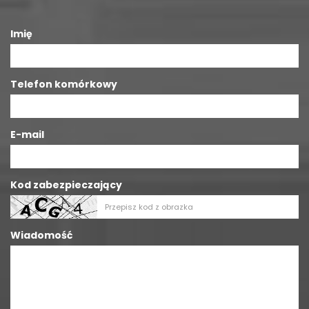
Imię
Telefon komórkowy
E-mail
Kod zabezpieczający
Wiadomość