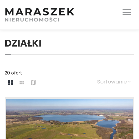
DZIAŁKI
20 ofert
Sortowanie