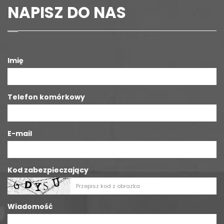
NAPISZ DO NAS
Imię
Telefon komórkowy
E-mail
Kod zabezpieczający
Wiadomość