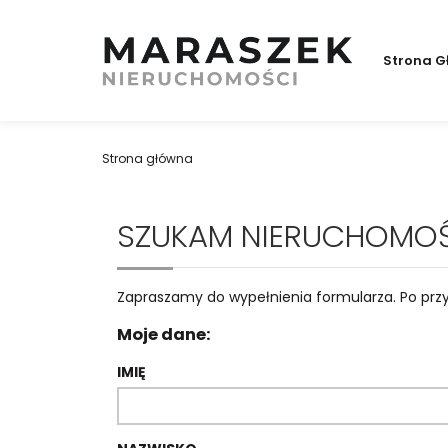
Strona G
Strona główna
SZUKAM NIERUCHOMO
Zapraszamy do wypełnienia formularza. Po przy
Moje dane:
IMIĘ