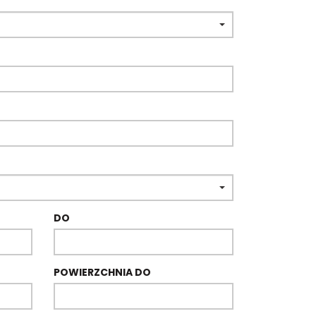
DO
POWIERZCHNIA DO