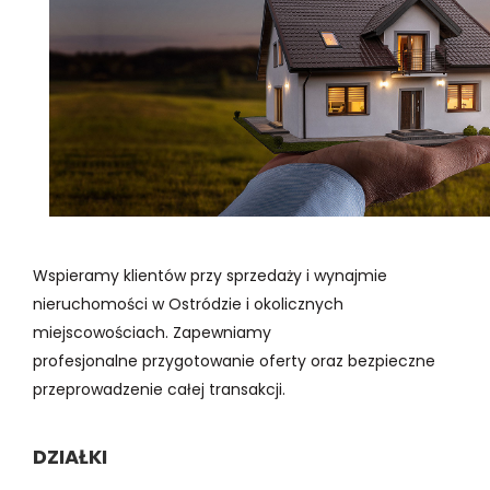
Wspieramy klientów przy sprzedaży i wynajmie
nieruchomości w Ostródzie i okolicznych
miejscowościach. Zapewniamy
profesjonalne przygotowanie oferty oraz bezpieczne
przeprowadzenie całej transakcji.
DZIAŁKI