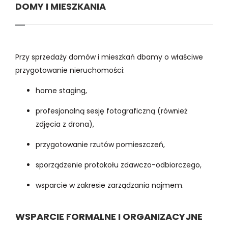
DOMY I MIESZKANIA
Przy sprzedaży domów i mieszkań dbamy o właściwe
przygotowanie nieruchomości:
home staging,
profesjonalną sesję fotograficzną (również
zdjęcia z drona),
przygotowanie rzutów pomieszczeń,
sporządzenie protokołu zdawczo-odbiorczego,
wsparcie w zakresie zarządzania najmem.
WSPARCIE FORMALNE I ORGANIZACYJNE