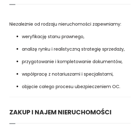
Niezależnie od rodzaju nieruchomości zapewniamy:
weryfikację stanu prawnego,
analizę rynku i realistyczną strategię sprzedaży,
przygotowanie i kompletowanie dokumentów,
współpracę z notariuszami i specjalistami,
objęcie całego procesu ubezpieczeniem OC.
ZAKUP I NAJEM NIERUCHOMOŚCI