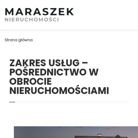
Strona główna
ZAKRES USŁUG –
POŚREDNICTWO W
OBROCIE
NIERUCHOMOŚCIAMI