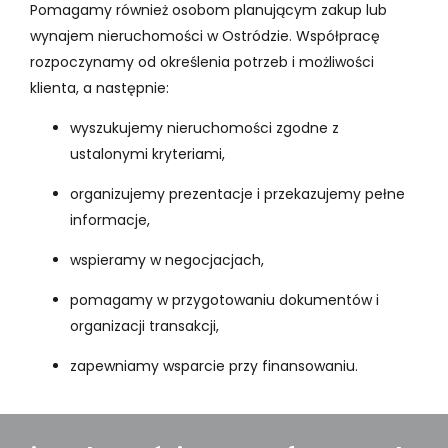
Pomagamy również osobom planującym zakup lub
wynajem nieruchomości w Ostródzie. Współpracę
rozpoczynamy od określenia potrzeb i możliwości
klienta, a następnie:
wyszukujemy nieruchomości zgodne z
ustalonymi kryteriami,
organizujemy prezentacje i przekazujemy pełne
informacje,
wspieramy w negocjacjach,
pomagamy w przygotowaniu dokumentów i
organizacji transakcji,
zapewniamy wsparcie przy finansowaniu.