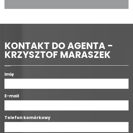
KONTAKT DO AGENTA -
KRZYSZTOF MARASZEK
Imię
E-mail
Telefon komórkowy