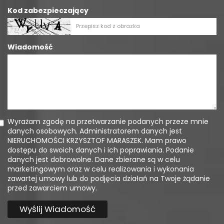
Kod zabezpieczający
Wiadomość
Wyrażam zgodę na przetwarzanie podanych przeze mnie
danych osobowych. Administratorem danych jest
NIERUCHOMOŚCI KRZYSZTOF MARASZEK. Mam prawo
dostępu do swoich danych i ich poprawiania. Podanie
danych jest dobrowolne. Dane zbierane są w celu
marketingowym oraz w celu realizowania i wykonania
zawartej umowy lub do podjęcia działań na Twoje żądanie
przed zawarciem umowy.